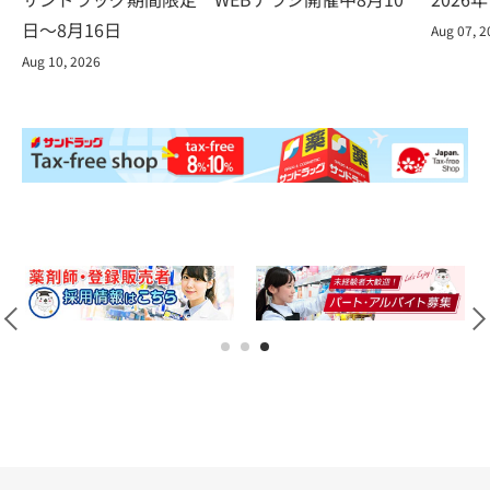
日～8月16日
Aug 07, 
Aug 10, 2026
1
2
3