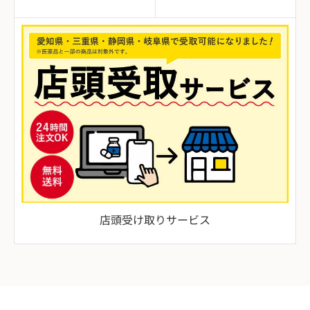
店頭受け取りサービス