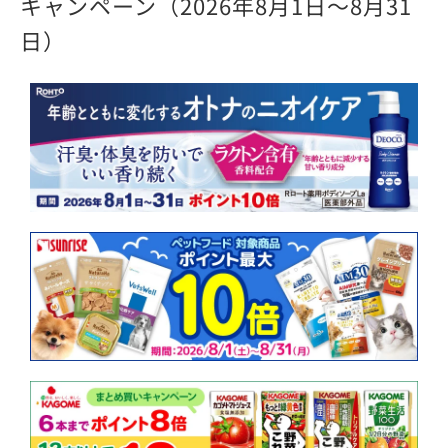
キャンペーン（2026年8月1日～8月31
日）