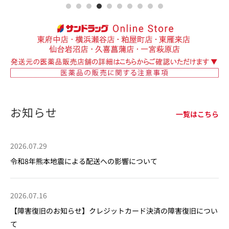
お知らせ
一覧はこちら
2026.07.29
令和8年熊本地震による配送への影響について
2026.07.16
【障害復旧のお知らせ】クレジットカード決済の障害復旧につい
て