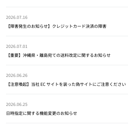
2026.07.16
【障害発生のお知らせ】クレジットカード決済の障害
2026.07.01
【重要】沖縄県・離島宛ての送料改定に関するお知らせ
2026.06.26
【注意喚起】当社 EC サイトを装った偽サイトにご注意ください
2026.06.25
日時指定に関する機能変更のお知らせ