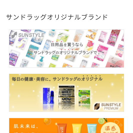
サンドラッグオリジナルブランド