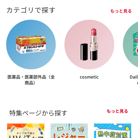
カテゴリで探す
もっと見る
医薬品・医薬部外品（全
cosmetic
Dail
商品）
もっと見る
特集ページから探す