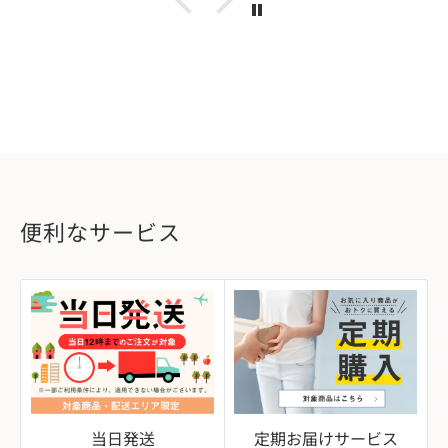
便利なサービス
当日発送
定期お届けサービス