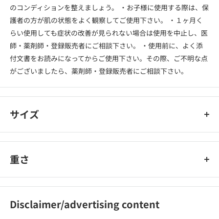
のコンディションを整えましょう。 ・お子様に使用する際は、保
護者の方が肌の状態をよく観察してご使用下さい。 ・１ヶ月く
らい使用しても症状の改善が見られない場合は使用を中止し、医
師・薬剤師・登録販売者にご相談下さい。 ・使用前に、よく添
付文書をお読みになってからご使用下さい。その際、ご不明な点
がございましたら、薬剤師・登録販売者にご相談下さい。
サイズ
重さ
Disclaimer/advertising content