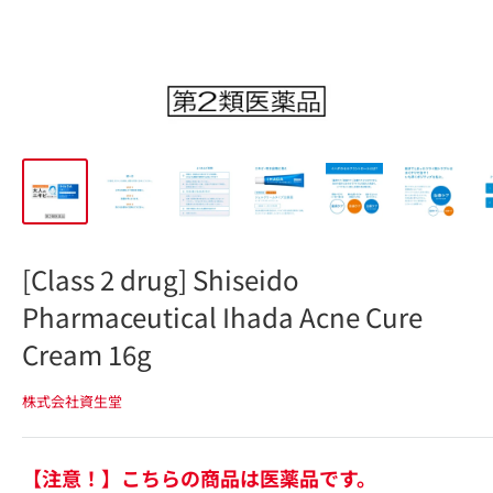
[Class 2 drug] Shiseido
Pharmaceutical Ihada Acne Cure
Cream 16g
株式会社資生堂
【注意！】こちらの商品は医薬品です。