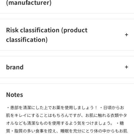
(manufacturer)
株式会社資生堂
Risk classification (product
classification)
【第2類医薬品】
brand
イハダ
Notes
・患部を清潔にした上でお薬を使用しましょう！ ・日頃からお
肌をキレイにすることはもちろんですが、お肌に触れる衣類やタ
オルなども清潔なものを使用するよう気をつけましょう。 ・糖
質・脂質の多い食事を控え、睡眠を充分にとり体の中からもお肌