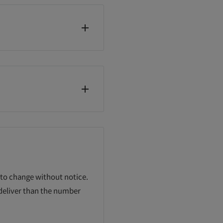
 to change without notice.
 deliver than the number