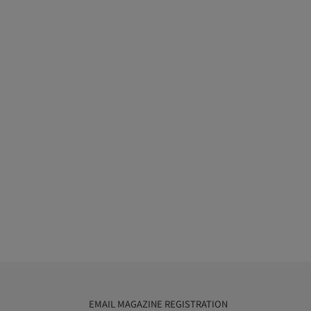
EMAIL MAGAZINE REGISTRATION