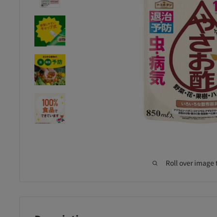
Roll over image 