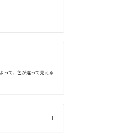
よって、色が違って見える
（平日のみ）