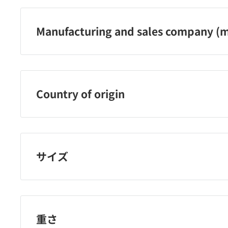
Manufacturing and sales company (m
萩原株式会社
Country of origin
中国
サイズ
重さ