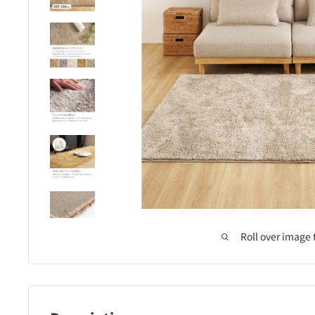
Roll over image 