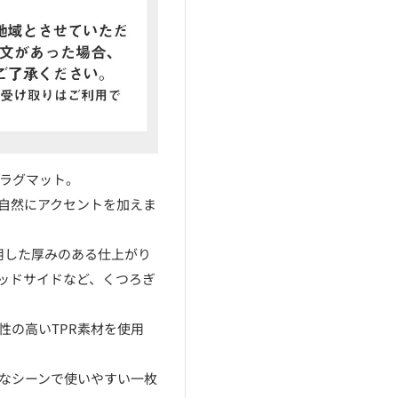
ーラグマット。
自然にアクセントを加えま
使用した厚みのある仕上がり
ッドサイドなど、くつろぎ
性の高いTPR素材を使用
なシーンで使いやすい一枚