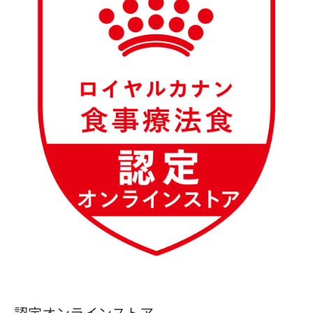
認定オンラインストア