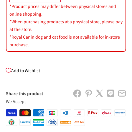
*Product prices may differ between physical stores and
online shopping.
*When purchasing products at a physical store, please pay
at the store.
*Royal Canin dog and cat food is not available for in-store
purchase.
Add to Wishlist
Share this product
We Accept