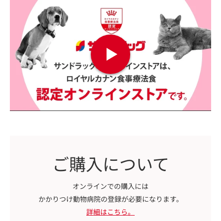
ご購入について
オンラインでの購入には
かかりつけ動物病院の登録が必要になります。
詳細はこちら。