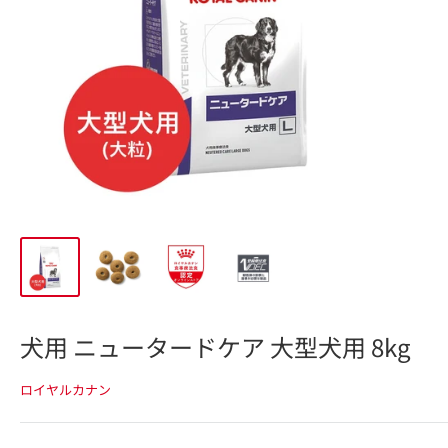
犬用 ニュータードケア 大型犬用 8kg
ロイヤルカナン