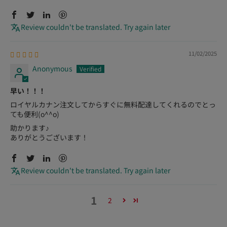
Review couldn't be translated. Try again later
11/02/2025
Anonymous
早い！！！
ロイヤルカナン注文してからすぐに無料配達してくれるのでとっ
ても便利(o^^o)
助かります♪
ありがとうございます！
Review couldn't be translated. Try again later
1
2