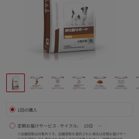
1回の購入
定期お届けサービス - サイクル:
※店舗受取は対象外です。店舗受取を選択された場合は定期お届けサー
ビスを選択しても適応されませんのでご注意ください。定期お届けサー