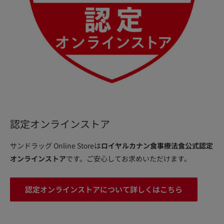
認定オンラインストア
サンドラッグ Online Storeは
ロイヤルカナン食事療法食公式認定
オンラインストア
です。ご安心してお求めいただけます。
認定オンラインストアについて詳しくはこちら