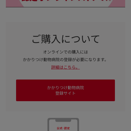
ご購入について
オンラインでの購入には
かかりつけ動物病院の登録が必要になります。
詳細はこちら。
かかりつけ動物病院
登録サイト