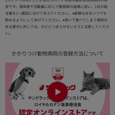
安です。個体差や活動量に応じて獣医師の指導に従い、1日の給
与量を1～数回に分けて与えてください。 ●新鮮な水をいつでも
飲めるようにしてあげてください。●急いで食べてしまう傾向の
ある愛犬に対しては、のどにつまらせないように注意してくださ
い。
かかりつけ動物病院の登録方法について