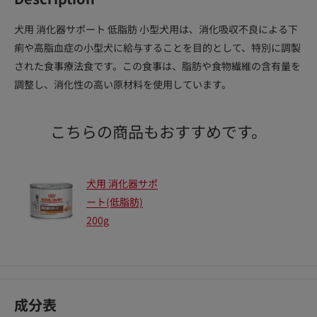
犬用 消化器サポート 低脂肪 小型犬用は、消化吸収不良による下
痢や高脂血症の小型犬に給与することを目的として、特別に調製
された食事療法食です。この食事は、脂肪や食物繊維の含有量を
調整し、消化性の高い原材料を使用しています。
こちらの商品もおすすめです。
犬用 消化器サポ
ート(低脂肪)
200g
成分表