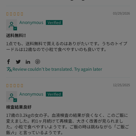
03/29/2026
Anonymous
送料無料‼️
1点でも、送料無料で買えるのはありがたいです。うちのトイプ
ードルは12歳なので小粒で食べやすいのも良いです。
Review couldn't be translated. Try again later
12/25/2025
Anonymous
検査結果良好
17歳の3.2kgの女の子。血液検査の結果が良くなく、このご飯に
変えました。約1ヶ月続けて再検査、大きく改善が見られまし
た。小粒で食べやすいようです。ご飯の時は跳ねながら「ご飯ご
飯🎶」と言っているようです。